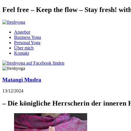
Feel free – Keep the flow – Stay fresh! wit
Angebot
Business Yoga
Personal Yoga
Über mich
Kontakt
Matangi Mudra
13/12/2024
– Die königliche Herrscherin der inneren