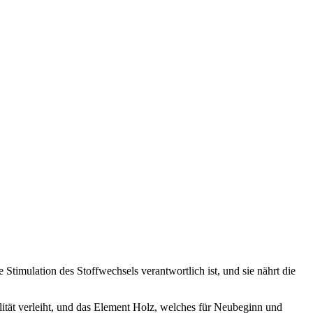
Stimulation des Stoffwechsels verantwortlich ist, und sie nährt die
ität verleiht, und das Element Holz, welches für Neubeginn und